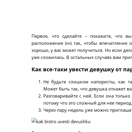
Первое, что сделайте – покажите, что 
расположения (но так, чтобы впечатление о
хорошо, у вас может получиться. Но если дело
уже сложилась. В остальных случаях вам при
Как все-таки увести девушку от па
Не будьте слишком напористы, как та
Может быть так, что девушка откажет ва
Разговаривайте с ней. Если она только
потому что это сложный для нее период
Через пару недель уже можно приглашать