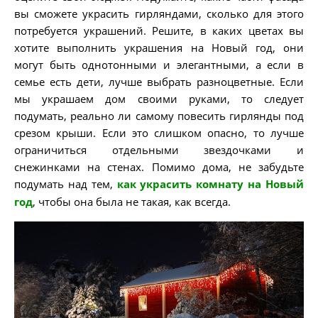
вы сможете украсить гирляндами, сколько для этого
потребуется украшений. Решите, в каких цветах вы
хотите выполнить украшения на Новый год, они
могут быть однотонными и элегантными, а если в
семье есть дети, лучше выбрать разноцветные. Если
мы украшаем дом своими руками, то следует
подумать, реально ли самому повесить гирлянды под
срезом крыши. Если это слишком опасно, то лучше
ограничиться отдельными звездочками и
снежинками на стенах. Помимо дома, не забудьте
подумать над тем,
как украсить комнату на Новый
год
, чтобы она была не такая, как всегда.