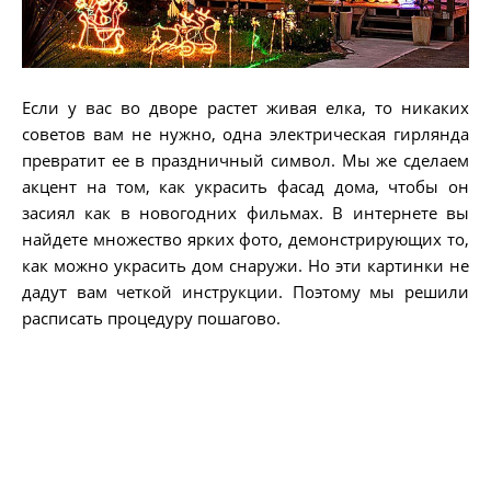
Если у вас во дворе растет живая елка, то никаких
советов вам не нужно, одна электрическая гирлянда
превратит ее в праздничный символ. Мы же сделаем
акцент на том, как украсить фасад дома, чтобы он
засиял как в новогодних фильмах. В интернете вы
найдете множество ярких фото, демонстрирующих то,
как можно украсить дом снаружи. Но эти картинки не
дадут вам четкой инструкции. Поэтому мы решили
расписать процедуру пошагово.