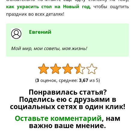
как украсить стол на Новый год
, чтобы ощутить
праздник во всех деталях!
Евгений
Мой мир, мои советы, моя жизнь!
(
3
оценок, среднее:
3,67
из 5)
Понравилась статья?
Поделись ею с друзьями в
социальных сетях в один клик!
Оставьте комментарий
, нам
важно ваше мнение.