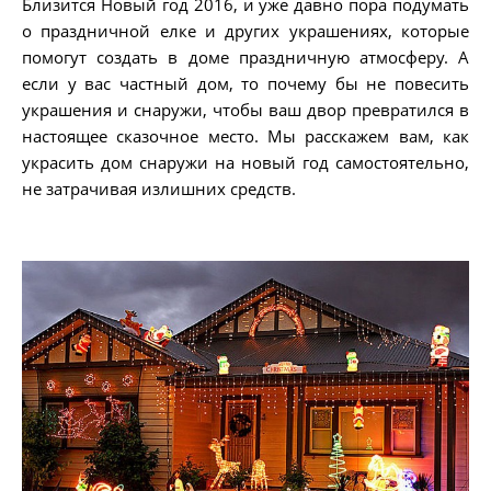
Близится Новый год 2016, и уже давно пора подумать
о праздничной елке и других украшениях, которые
помогут создать в доме праздничную атмосферу. А
если у вас частный дом, то почему бы не повесить
украшения и снаружи, чтобы ваш двор превратился в
настоящее сказочное место. Мы расскажем вам, как
украсить дом снаружи на новый год самостоятельно,
не затрачивая излишних средств.