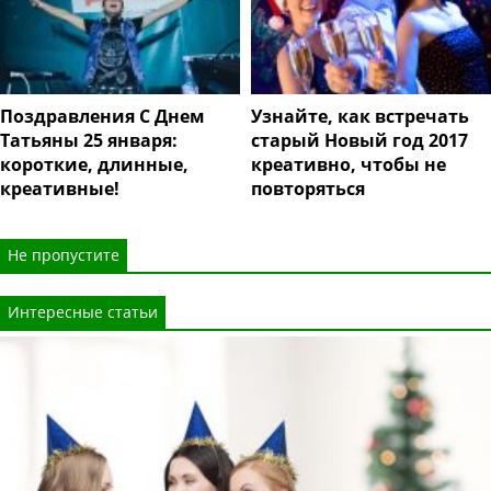
Поздравления С Днем
Узнайте, как встречать
Татьяны 25 января:
старый Новый год 2017
короткие, длинные,
креативно, чтобы не
креативные!
повторяться
Не пропустите
Интересные статьи