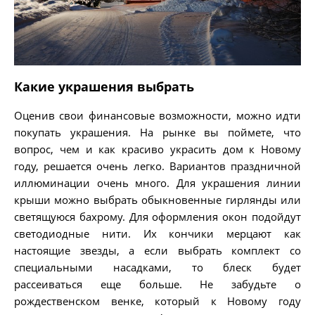
Какие украшения выбрать
Оценив свои финансовые возможности, можно идти
покупать украшения. На рынке вы поймете, что
вопрос, чем и как красиво украсить дом к Новому
году, решается очень легко. Вариантов праздничной
иллюминации очень много. Для украшения линии
крыши можно выбрать обыкновенные гирлянды или
светящуюся бахрому. Для оформления окон подойдут
светодиодные нити. Их кончики мерцают как
настоящие звезды, а если выбрать комплект со
специальными насадками, то блеск будет
рассеиваться еще больше. Не забудьте о
рождественском венке, который к Новому году