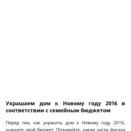
Украшаем дом к Новому году 2016 в
соответствии с семейным бюджетом
Перед тем, как украсить дом к Новому году 2016,
оцените свой бюджет. Подумайте, какие части фасада