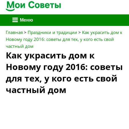
Перейти
Меню
к
содержимому
Главная
>
Праздники и традиции
>
Как украсить дом к
Новому году 2016: советы для тех, у кого есть свой
частный дом
Как украсить дом к
Новому году 2016: советы
для тех, у кого есть свой
частный дом