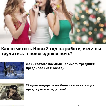
Как отметить Новый год на работе, если вы
трудитесь в новогоднюю ночь?
День святого Василия Великого: традиции
празднования и обряды
27 идей подарков на День таксиста: когда
празднуют и что дарить?