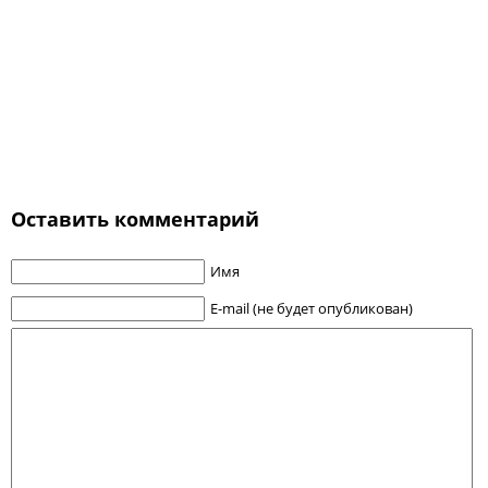
Оставить комментарий
Имя
E-mail (не будет опубликован)