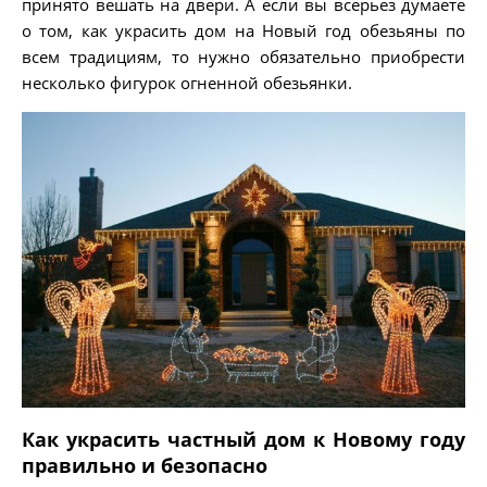
принято вешать на двери. А если вы всерьез думаете
о том, как украсить дом на Новый год обезьяны по
всем традициям, то нужно обязательно приобрести
несколько фигурок огненной обезьянки.
Как украсить частный дом к Новому году
правильно и безопасно