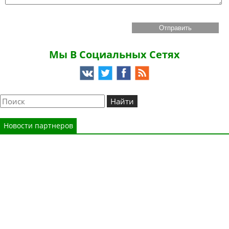
Мы В Социальных Сетях
Новости партнеров