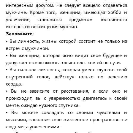
интересным досугом. Не следует всецело отдаваться
мужчине. Кроме того, женщина, имеющая хобби и
увлечение, становится предметом постоянного
интереса и восхищения мужчин.
Запомните:
• Вы личность, жизнь которой состоит не только из
встреч с мужчиной.
• Вы женщина, которая ясно видит свое будущее и
допускает в свою жизнь только тех с кем ей по пути.
• Вы сильная личность, которая умеет слушать свой
внутренний голос, действуя только по велению
сердца.
• Вы не зависите от расставания, а если оно и
происходит, вы с уверенностью двигаетесь к своей
мечте, ожидая нужного спутника.
• Вы можете совладать со своими чувствами и
мыслями, заполняя свое жизненное пространство не
людьми, а увлечениями.