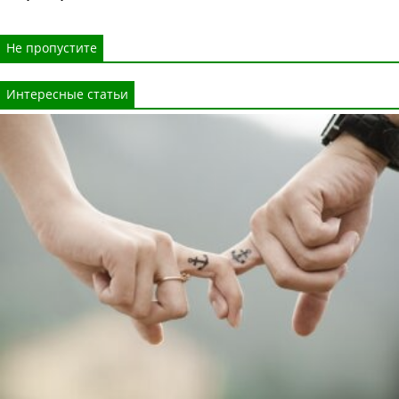
Не пропустите
Интересные статьи