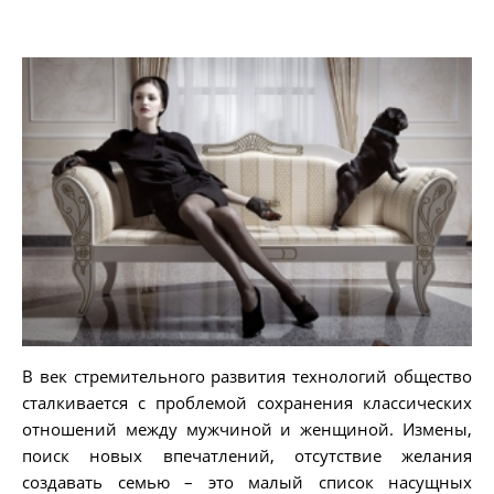
В век стремительного развития технологий общество
сталкивается с проблемой сохранения классических
отношений между мужчиной и женщиной. Измены,
поиск новых впечатлений, отсутствие желания
создавать семью – это малый список насущных