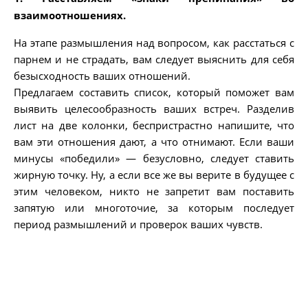
взаимоотношениях.
На этапе размышления над вопросом, как расстаться с
парнем и не страдать, вам следует выяснить для себя
безысходность ваших отношений.
Предлагаем составить список, который поможет вам
выявить целесообразность ваших встреч. Разделив
лист на две колонки, беспристрастно напишите, что
вам эти отношения дают, а что отнимают. Если ваши
минусы «победили» — безусловно, следует ставить
жирную точку. Ну, а если все же вы верите в будущее с
этим человеком, никто не запретит вам поставить
запятую или многоточие, за которым последует
период размышлений и проверок ваших чувств.