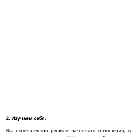
2. Изучаем себя.
Вы окончательно решили закончить отношения, в