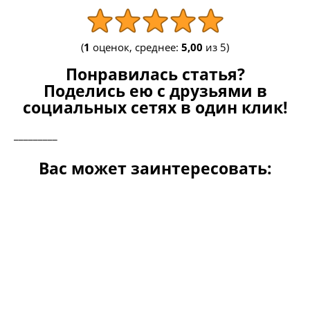
(
1
оценок, среднее:
5,00
из 5)
Понравилась статья?
Поделись ею с друзьями в
социальных сетях в один клик!
_________
Вас может заинтересовать: