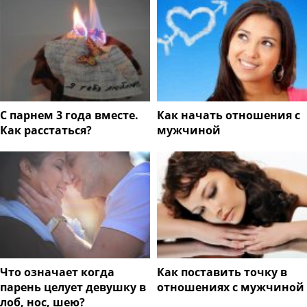
С парнем 3 года вместе.
Как начать отношения с
Как расстаться?
мужчиной
Что означает когда
Как поставить точку в
парень целует девушку в
отношениях с мужчиной
лоб, нос, шею?