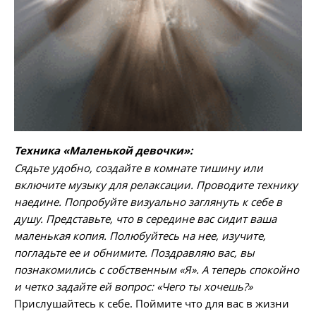
Техника «Маленькой девочки»:
Сядьте удобно, создайте в комнате тишину или
включите музыку для релаксации. Проводите технику
наедине. Попробуйте визуально заглянуть к себе в
душу. Представьте, что в середине вас сидит ваша
маленькая копия. Полюбуйтесь на нее, изучите,
погладьте ее и обнимите. Поздравляю вас, вы
познакомились с собственным «Я». А теперь спокойно
и четко задайте ей вопрос: «Чего ты хочешь?»
Прислушайтесь к себе. Поймите что для вас в жизни