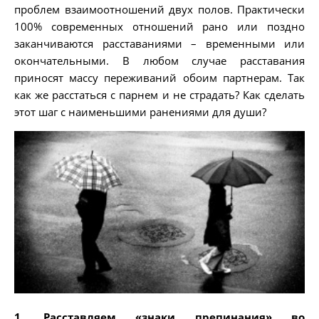
проблем взаимоотношений двух полов. Практически
100% современных отношений рано или поздно
заканчиваются расставаниями – временными или
окончательными. В любом случае расставания
приносят массу переживаний обоим партнерам.
Так
как же расстаться с парнем и не страдать? Как сделать
этот шаг с наименьшими ранениями для души?
1. Расставляем «знаки препинания» во