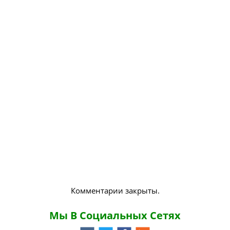
Комментарии закрыты.
Мы В Социальных Сетях