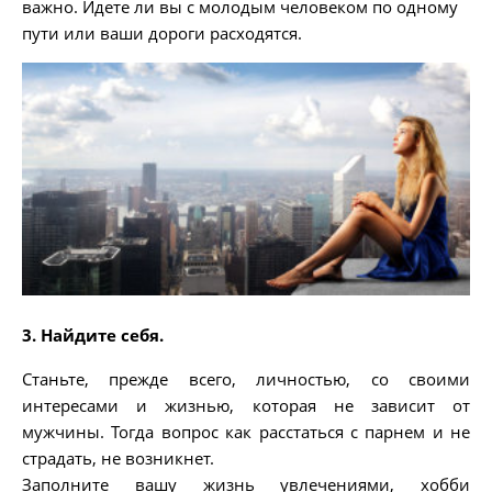
важно. Идете ли вы с молодым человеком по одному
пути или ваши дороги расходятся.
3. Найдите себя.
Станьте, прежде всего, личностью, со своими
интересами и жизнью, которая не зависит от
мужчины. Тогда вопрос как расстаться с парнем и не
страдать, не возникнет.
Заполните вашу жизнь увлечениями, хобби