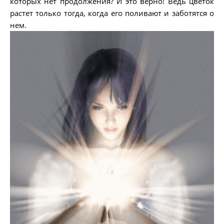
которых нет продолжения? И это верно! Ведь цветок
растет только тогда, когда его поливают и заботятся о
нем.