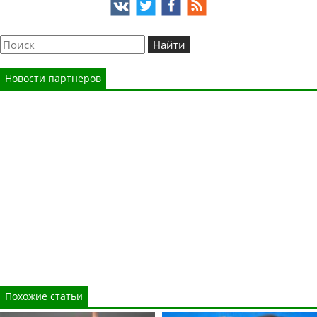
Новости партнеров
Похожие статьи