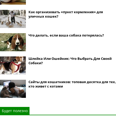
Как организовать «пункт кормления» для
уличных кошек?
Что делать, если ваша собака потерялась?
Шлейка Или Ошейник: Что Выбрать Для Своей
Собаки?
Сайты для кошатников: топовая десятка для тех,
кто живет с котами
Будет полезно