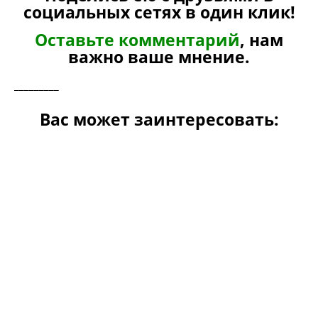
социальных сетях в один клик!
Оставьте комментарий
, нам
важно ваше мнение.
_________
Вас может заинтересовать: