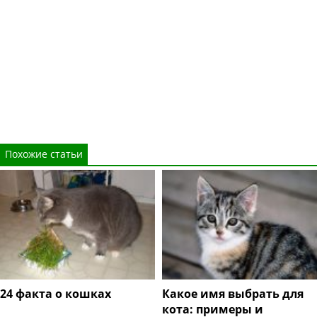
Похожие статьи
24 факта о кошках
Какое имя выбрать для
кота: примеры и