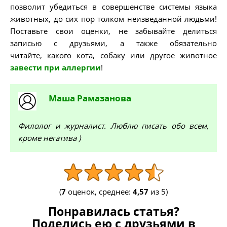
позволит убедиться в совершенстве системы языка
животных, до сих пор толком неизведанной людьми!
Поставьте свои оценки, не забывайте делиться
записью с друзьями, а также обязательно
читайте, какого кота, собаку или другое животное
завести при аллергии
!
Маша
Рамазанова
Филолог и журналист. Люблю писать обо всем,
кроме негатива )
(
7
оценок, среднее:
4,57
из 5)
Понравилась статья?
Поделись ею с друзьями в