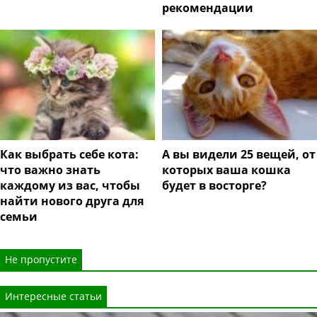
рекомендации
Как выбрать себе кота:
А вы видели 25 вещей, от
что важно знать
которых ваша кошка
каждому из вас, чтобы
будет в восторге?
найти нового друга для
семьи
Не пропустите
Интересные статьи