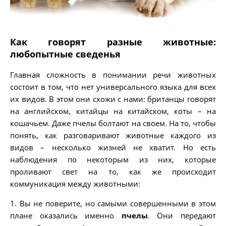
Как говорят разные животные:
любопытные сведенья
Главная сложность в понимании речи животных
состоит в том, что нет универсального языка для всех
их видов. В этом они схожи с нами: британцы говорят
на английском, китайцы на китайском, коты – на
кошачьем. Даже пчелы болтают на своем. На то, чтобы
понять, как разговаривают животные каждого из
видов – несколько жизней не хватит. Но есть
наблюдения по некоторым из них, которые
проливают свет на то, как же происходит
коммуникация между животными:
1. Вы не поверите, но самыми совершенными в этом
плане оказались именно
пчелы
. Они передают