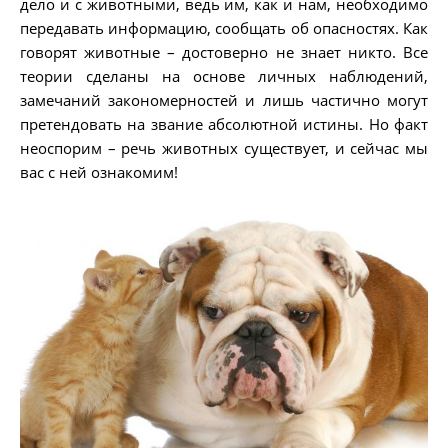
дело и с животными, ведь им, как и нам, необходимо
передавать информацию, сообщать об опасностях. Как
говорят животные – достоверно не знает никто. Все
теории сделаны на основе личных наблюдений,
замечаний закономерностей и лишь частично могут
претендовать на звание абсолютной истины. Но факт
неоспорим – речь животных существует, и сейчас мы
вас с ней ознакомим!