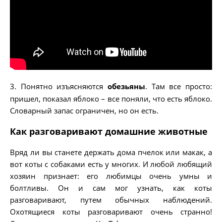
3. Понятно изъясняются
обезьяны
. Там все просто:
пришел, показал яблоко – все поняли, что есть яблоко.
Словарный запас ограничен, но он есть.
Как разговаривают домашние животные
Вряд ли вы станете держать дома пчелок или макак, а
вот коты с собаками есть у многих. И любой любящий
хозяин признает: его любимцы очень умны и
болтливы. Он и сам мог узнать, как коты
разговаривают, путем обычных наблюдений.
Охотящиеся коты разговаривают очень странно!