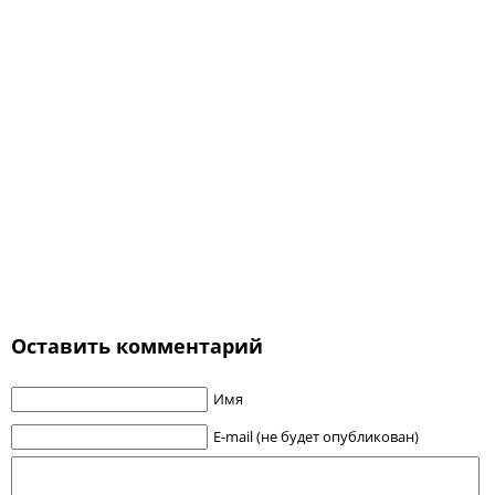
Оставить комментарий
Имя
E-mail (не будет опубликован)