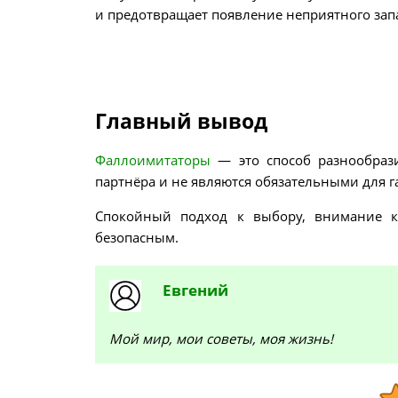
и предотвращает появление неприятного зап
Главный вывод
Фаллоимитаторы
— это способ разнообраз
партнёра и не являются обязательными для 
Спокойный подход к выбору, внимание к
безопасным.
Евгений
Мой мир, мои советы, моя жизнь!