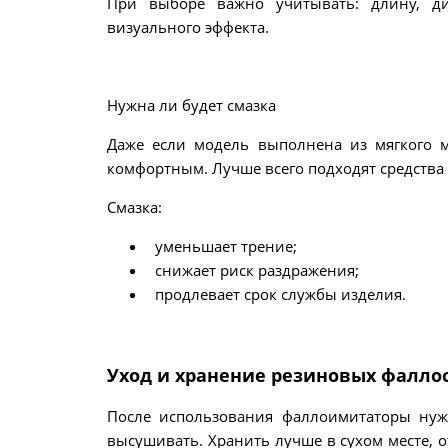
При выборе важно учитывать: длину, ди
визуального эффекта.
Нужна ли будет смазка
Даже если модель выполнена из мягкого м
комфортным. Лучше всего подходят средства 
Смазка:
уменьшает трение;
снижает риск раздражения;
продлевает срок службы изделия.
Уход и хранение резиновых фалло
После использования фаллоимитаторы нуж
высушивать. Хранить лучше в сухом месте, о