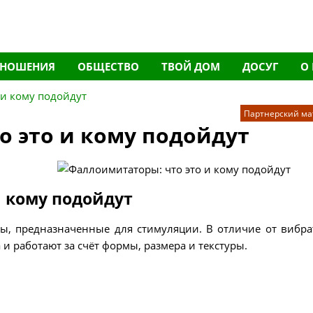
ТНОШЕНИЯ
ОБЩЕСТВО
ТВОЙ ДОМ
ДОСУГ
О
 и кому подойдут
Партнерский ма
 это и кому подойдут
 кому подойдут
, предназначенные для стимуляции. В отличие от вибра
и работают за счёт формы, размера и текстуры.