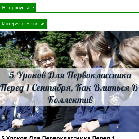
Не пропустите
Интересные статьи
5 Уроков Для Первоклассника Перед 1