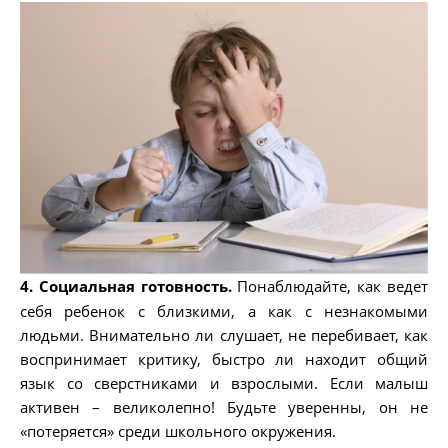
4. Социальная готовность.
Понаблюдайте, как ведет
себя ребенок с близкими, а как с незнакомыми
людьми. Внимательно ли слушает, не перебивает, как
воспринимает критику, быстро ли находит общий
язык со сверстниками и взрослыми. Если малыш
активен – великолепно! Будьте уверенны, он не
«потеряется» среди школьного окружения.