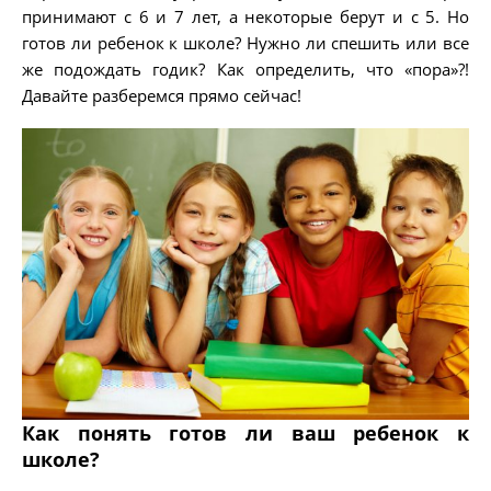
принимают с 6 и 7 лет, а некоторые берут и с 5. Но
готов ли ребенок к школе? Нужно ли спешить или все
же подождать годик? Как определить, что «пора»?!
Давайте разберемся прямо сейчас!
Как понять готов ли ваш ребенок к
школе?