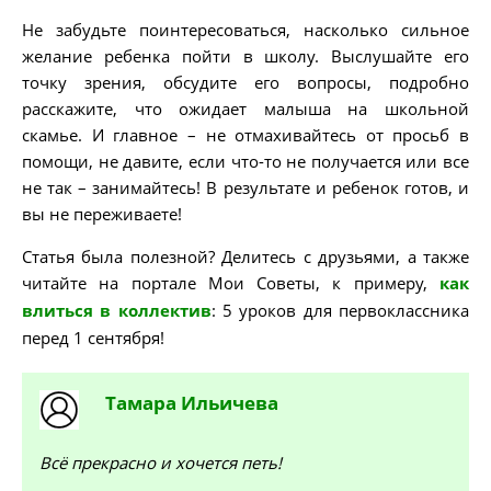
Не забудьте поинтересоваться, насколько сильное
желание ребенка пойти в школу. Выслушайте его
точку зрения, обсудите его вопросы, подробно
расскажите, что ожидает малыша на школьной
скамье. И главное – не отмахивайтесь от просьб в
помощи, не давите, если что-то не получается или все
не так – занимайтесь! В результате и ребенок готов, и
вы не переживаете!
Статья была полезной? Делитесь с друзьями, а также
читайте на портале Мои Советы, к примеру,
как
влиться в коллектив
: 5 уроков для первоклассника
перед 1 сентября!
Тамара
Ильичева
Всё прекрасно и хочется петь!