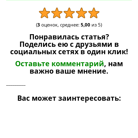
(
3
оценок, среднее:
5,00
из 5)
Понравилась статья?
Поделись ею с друзьями в
социальных сетях в один клик!
Оставьте комментарий
, нам
важно ваше мнение.
_________
Вас может заинтересовать: