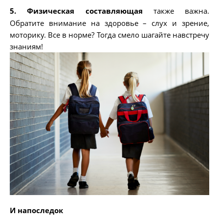
5. Физическая составляющая
также важна.
Обратите внимание на здоровье – слух и зрение,
моторику. Все в норме? Тогда смело шагайте навстречу
знаниям!
И напоследок