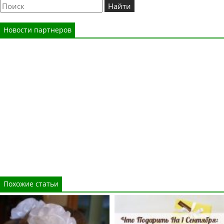
Новости партнеров
Похожие статьи