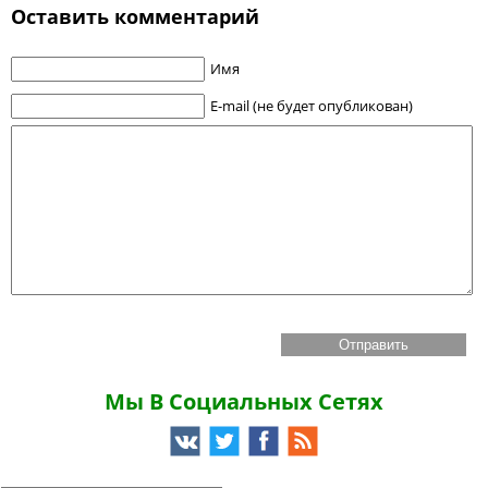
Оставить комментарий
Имя
E-mail (не будет опубликован)
Мы В Социальных Сетях