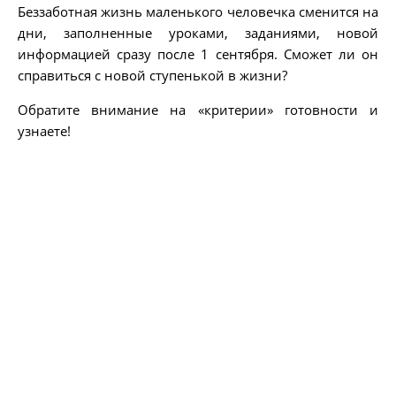
Беззаботная жизнь маленького человечка сменится на
дни, заполненные уроками, заданиями, новой
информацией сразу после 1 сентября. Сможет ли он
справиться с новой ступенькой в жизни?
Обратите внимание на «критерии» готовности и
узнаете!