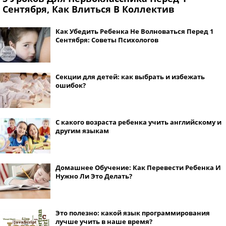
Сентября, Как Влиться В Коллектив
Как Убедить Ребенка Не Волноваться Перед 1
Сентября: Советы Психологов
Секции для детей: как выбрать и избежать
ошибок?
С какого возраста ребенка учить английскому и
другим языкам
Домашнее Обучение: Как Перевести Ребенка И
Нужно Ли Это Делать?
Это полезно: какой язык программирования
лучше учить в наше время?