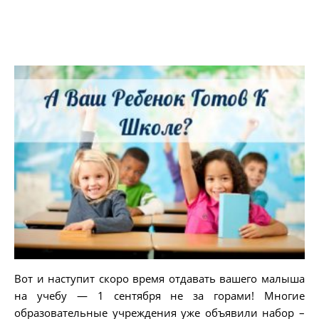
Вот и наступит скоро время отдавать вашего малыша
на учебу — 1 сентября не за горами! Многие
образовательные учреждения уже объявили набор –