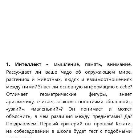
1. Интеллект
– мышление, память, внимание.
Рассуждает ли ваше чадо об окружающем мире,
растениях и животных, людях и взаимоотношениях
между ними? Знает ли основную информацию о себе?
Отличает геометрические фигуры, знает
арифметику, считает, знаком с понятиями «большой»,
«узкий», «маленький»? Он понимает и может
объяснить, в чем различия между предметами? Да?
Поздравляем! Первый критерий вы прошли! Кстати,
на собеседовании в школе будет тест с подобными