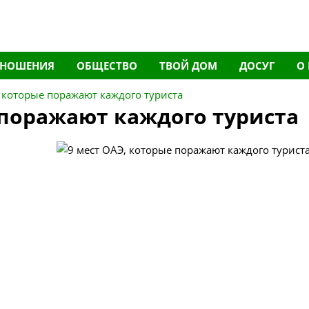
ТНОШЕНИЯ
ОБЩЕСТВО
ТВОЙ ДОМ
ДОСУГ
О
, которые поражают каждого туриста
 поражают каждого туриста