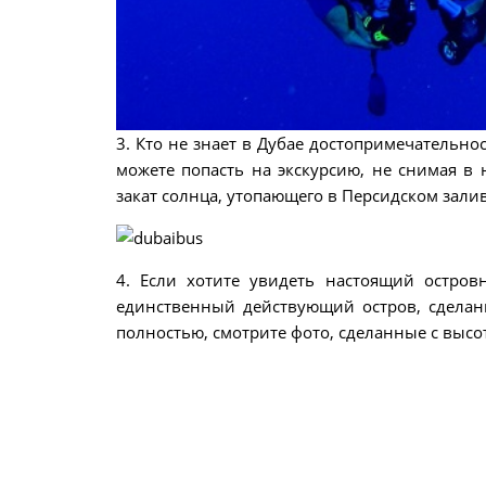
3. Кто не знает в Дубае достопримечательно
можете попасть на экскурсию, не снимая в
закат солнца, утопающего в Персидском зали
4. Если хотите увидеть настоящий остров
единственный действующий остров, сделанн
полностью, смотрите фото, сделанные с высо