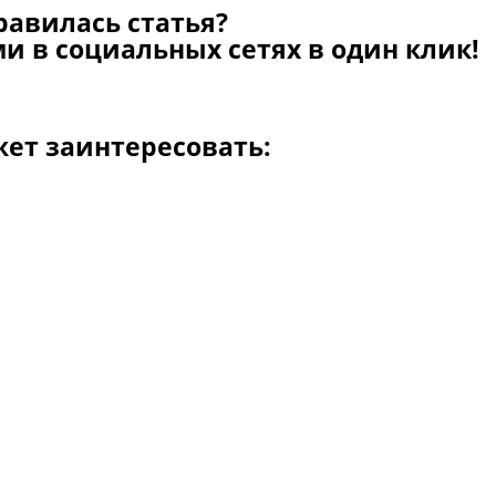
равилась статья?
и в социальных сетях в один клик!
жет заинтересовать: