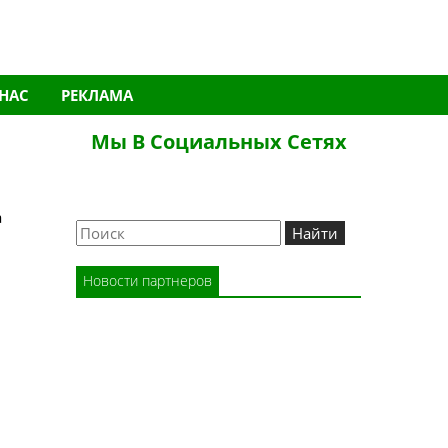
 НАС
РЕКЛАМА
Мы В Социальных Сетях
Новости партнеров